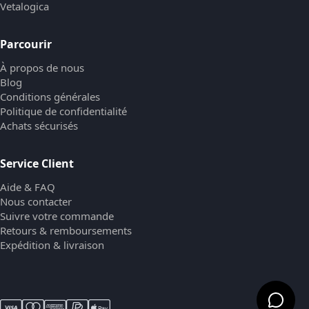
Vetalogica
Parcourir
À propos de nous
Blog
Conditions générales
Politique de confidentialité
Achats sécurisés
Service Client
Aide & FAQ
Nous contacter
Suivre votre commande
Retours & remboursements
Expédition & livraison