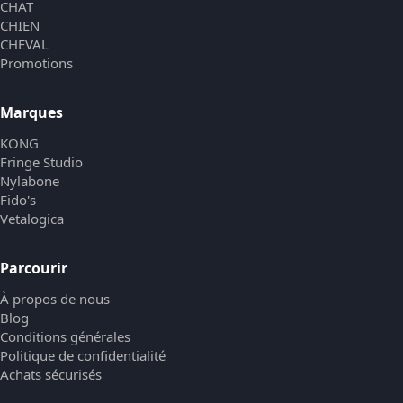
CHAT
CHIEN
CHEVAL
Promotions
Marques
KONG
Fringe Studio
Nylabone
Fido's
Vetalogica
Parcourir
À propos de nous
Blog
Conditions générales
Politique de confidentialité
Achats sécurisés