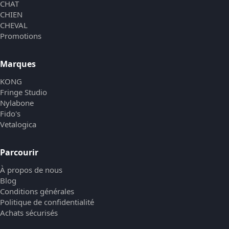
CHAT
CHIEN
CHEVAL
Promotions
Marques
KONG
Fringe Studio
Nylabone
Fido's
Vetalogica
Parcourir
À propos de nous
Blog
Conditions générales
Politique de confidentialité
Achats sécurisés