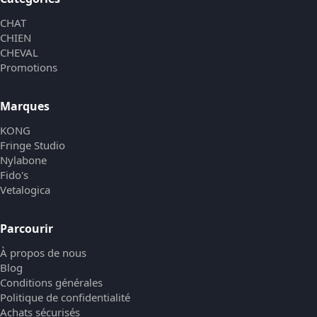
CHAT
CHIEN
CHEVAL
Promotions
Marques
KONG
Fringe Studio
Nylabone
Fido's
Vetalogica
Parcourir
À propos de nous
Blog
Conditions générales
Politique de confidentialité
Achats sécurisés