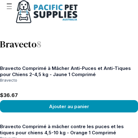
Bravecto
8
Bravecto Comprimé à Mâcher Anti-Puces et Anti-Tiques
pour Chiens 2-4,5 kg - Jaune 1 Comprimé
Bravecto
$36.67
Ajouter au panier
Voir le produit
Bravecto Comprimé à mâcher contre les puces et les
tiques pour chiens 4,5-10 kg - Orange 1 Comprimé