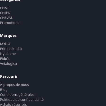
CHAT
CHIEN
CHEVAL
Promotions
Marques
KONG
Fringe Studio
Nylabone
Fido's
Vetalogica
Parcourir
À propos de nous
Blog
Conditions générales
Politique de confidentialité
Achats sécurisés