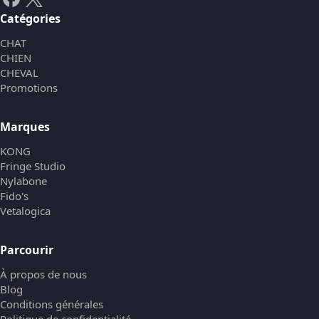
Catégories
CHAT
CHIEN
CHEVAL
Promotions
Marques
KONG
Fringe Studio
Nylabone
Fido's
Vetalogica
Parcourir
À propos de nous
Blog
Conditions générales