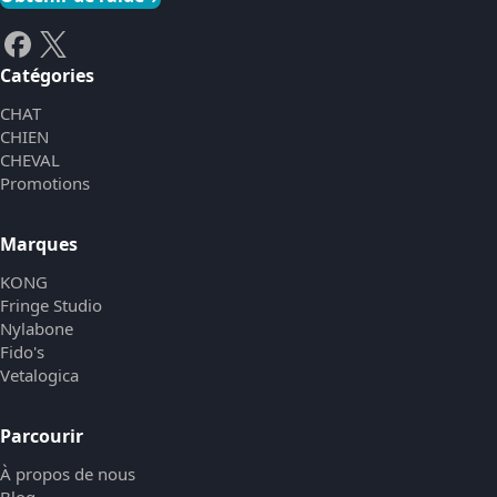
Catégories
CHAT
CHIEN
CHEVAL
Promotions
Marques
KONG
Fringe Studio
Nylabone
Fido's
Vetalogica
Parcourir
À propos de nous