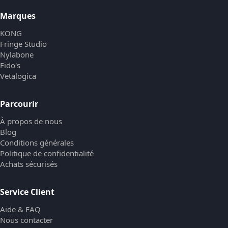
Marques
KONG
Fringe Studio
Nylabone
Fido's
Vetalogica
Parcourir
À propos de nous
Blog
Conditions générales
Politique de confidentialité
Achats sécurisés
Service Client
Aide & FAQ
Nous contacter