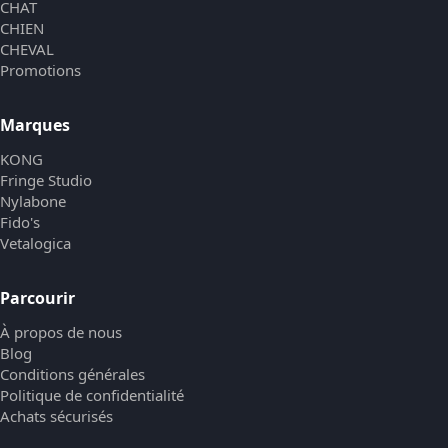
CHAT
CHIEN
CHEVAL
Promotions
Marques
KONG
Fringe Studio
Nylabone
Fido's
Vetalogica
Parcourir
À propos de nous
Blog
Conditions générales
Politique de confidentialité
Achats sécurisés