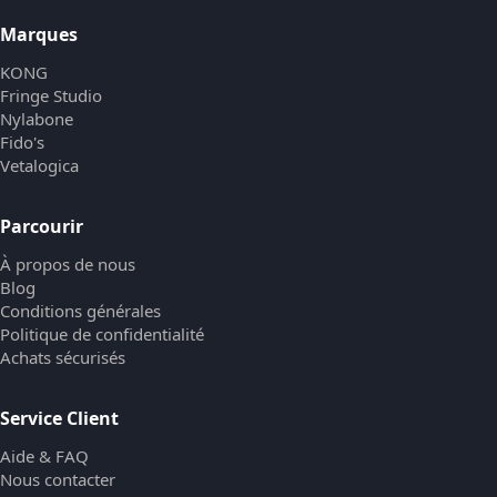
Marques
KONG
Fringe Studio
Nylabone
Fido's
Vetalogica
Parcourir
À propos de nous
Blog
Conditions générales
Politique de confidentialité
Achats sécurisés
Service Client
Aide & FAQ
Nous contacter