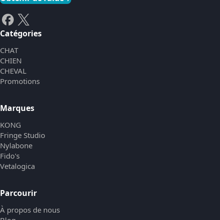
Catégories
CHAT
CHIEN
CHEVAL
Promotions
Marques
KONG
Fringe Studio
Nylabone
Fido's
Vetalogica
Parcourir
À propos de nous