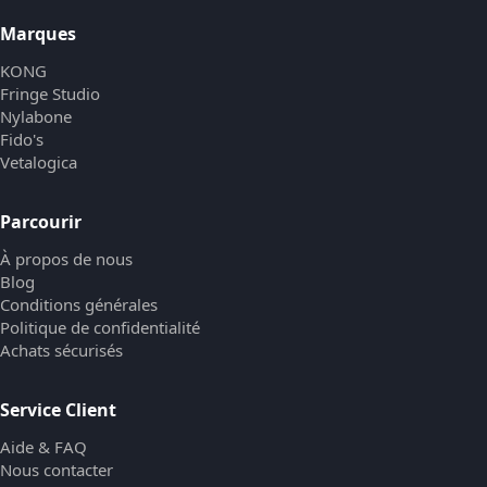
Marques
KONG
Fringe Studio
Nylabone
Fido's
Vetalogica
Parcourir
À propos de nous
Blog
Conditions générales
Politique de confidentialité
Achats sécurisés
Service Client
Aide & FAQ
Nous contacter