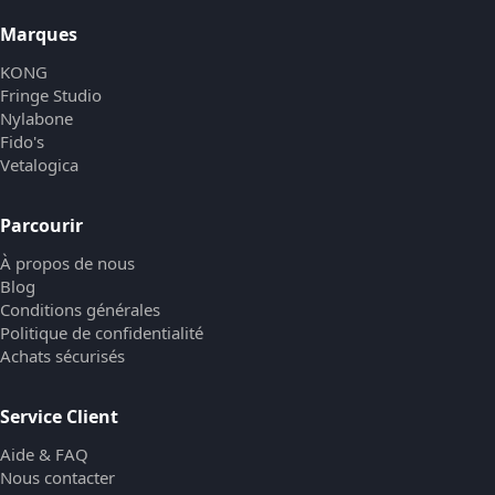
Marques
KONG
Fringe Studio
Nylabone
Fido's
Vetalogica
Parcourir
À propos de nous
Blog
Conditions générales
Politique de confidentialité
Achats sécurisés
Service Client
Aide & FAQ
Nous contacter