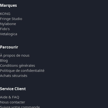
Marques
KONG
Fringe Studio
Nylabone
Fido's
Vetalogica
Parcourir
À propos de nous
Blog
Conditions générales
Politique de confidentialité
Achats sécurisés
Service Client
Aide & FAQ
Nous contacter
Suivre votre commande