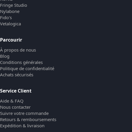
Fringe Studio
Nylabone
Fido's
Vetalogica
Parcourir
À propos de nous
Blog
Conditions générales
Politique de confidentialité
Achats sécurisés
Service Client
Aide & FAQ
Nous contacter
Suivre votre commande
Retours & remboursements
Expédition & livraison