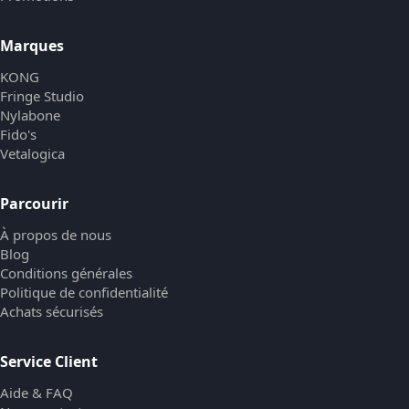
Marques
KONG
Fringe Studio
Nylabone
Fido's
Vetalogica
Parcourir
À propos de nous
Blog
Conditions générales
Politique de confidentialité
Achats sécurisés
Service Client
Aide & FAQ