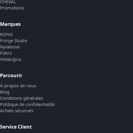
CHEVAL
Promotions
Marques
KONG
Fringe Studio
Nylabone
Fido's
Vetalogica
Parcourir
À propos de nous
Blog
Conditions générales
Politique de confidentialité
Achats sécurisés
Service Client