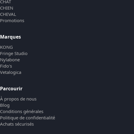
CHAT
CHIEN
CHEVAL
Promotions
Marques
KONG
Fringe Studio
Nylabone
Fido's
Vetalogica
Parcourir
À propos de nous
Blog
Conditions générales
Politique de confidentialité
Achats sécurisés