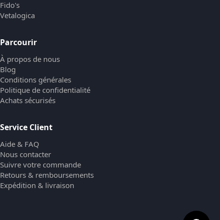
Fido's
Vetalogica
Parcourir
À propos de nous
Blog
Conditions générales
Politique de confidentialité
Achats sécurisés
Service Client
Aide & FAQ
Nous contacter
Suivre votre commande
Retours & remboursements
Expédition & livraison