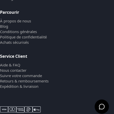
Parcourir
À propos de nous
Blog
Conditions générales
Politique de confidentialité
Achats sécurisés
Service Client
Aide & FAQ
Nous contacter
Suivre votre commande
Retours & remboursements
Expédition & livraison