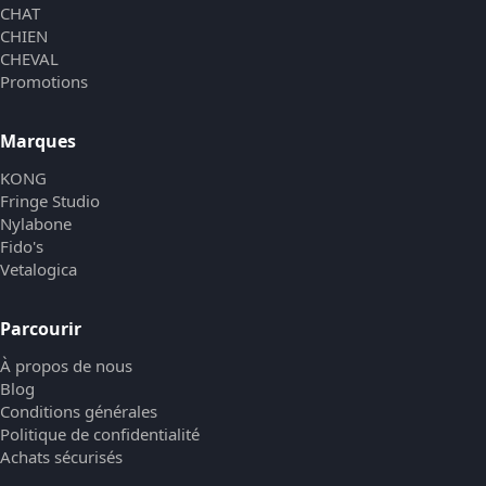
CHAT
CHIEN
CHEVAL
Promotions
Marques
KONG
Fringe Studio
Nylabone
Fido's
Vetalogica
Parcourir
À propos de nous
Blog
Conditions générales
Politique de confidentialité
Achats sécurisés