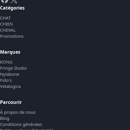
Catégories
CHAT
CHIEN
CHEVAL
Promotions
Marques
KONG
Fringe Studio
Nylabone
Fido's
Vetalogica
Parcourir
À propos de nous
Blog
Conditions générales