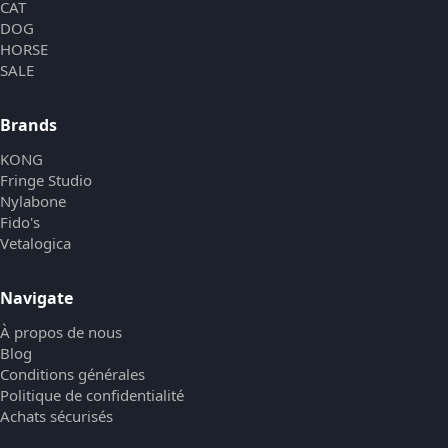
CAT
DOG
HORSE
SALE
Brands
KONG
Fringe Studio
Nylabone
Fido's
Vetalogica
Navigate
À propos de nous
Blog
Conditions générales
Politique de confidentialité
Achats sécurisés