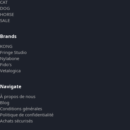
CAT
DOG
HORSE
SALE
Brands
KONG
Fringe Studio
Nylabone
Fido's
Vetalogica
Navigate
À propos de nous
Blog
Conditions générales
Politique de confidentialité
Achats sécurisés