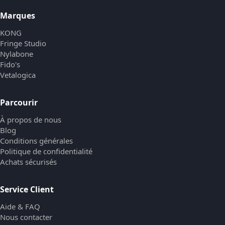
Marques
KONG
Fringe Studio
Nylabone
Fido's
Vetalogica
Parcourir
À propos de nous
Blog
Conditions générales
Politique de confidentialité
Achats sécurisés
Service Client
Aide & FAQ
Nous contacter