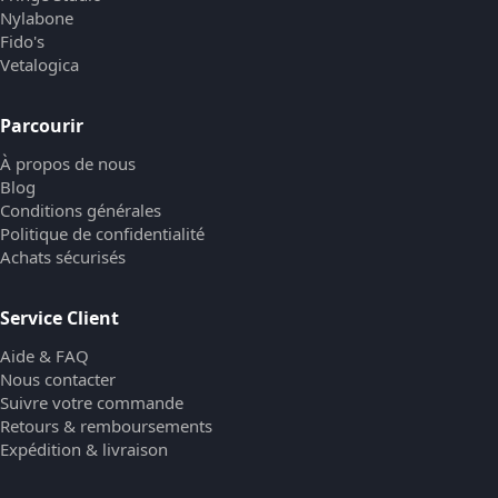
Nylabone
Fido's
Vetalogica
Parcourir
À propos de nous
Blog
Conditions générales
Politique de confidentialité
Achats sécurisés
Service Client
Aide & FAQ
Nous contacter
Suivre votre commande
Retours & remboursements
Expédition & livraison