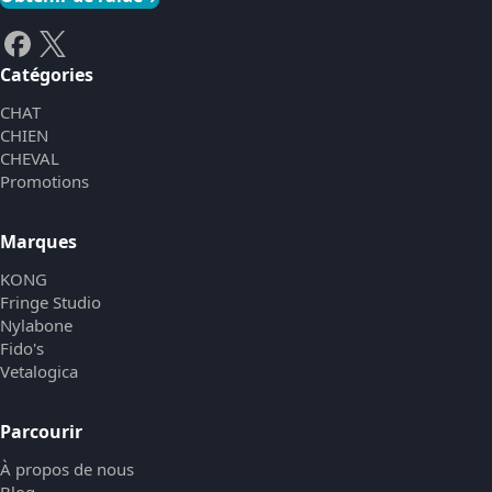
Catégories
CHAT
CHIEN
CHEVAL
Promotions
Marques
KONG
Fringe Studio
Nylabone
Fido's
Vetalogica
Parcourir
À propos de nous