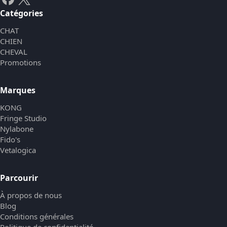
Catégories
CHAT
CHIEN
CHEVAL
Promotions
Marques
KONG
Fringe Studio
Nylabone
Fido's
Vetalogica
Parcourir
À propos de nous
Blog
Conditions générales