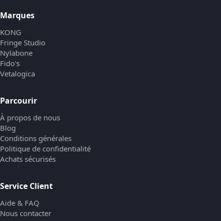
Marques
KONG
Fringe Studio
Nylabone
Fido's
Vetalogica
Parcourir
À propos de nous
Blog
Conditions générales
Politique de confidentialité
Achats sécurisés
Service Client
Aide & FAQ
Nous contacter