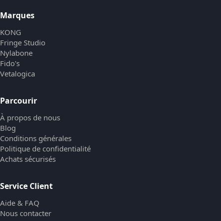
Marques
KONG
Fringe Studio
Nylabone
Fido's
Vetalogica
Parcourir
À propos de nous
Blog
Conditions générales
Politique de confidentialité
Achats sécurisés
Service Client
Aide & FAQ
Nous contacter