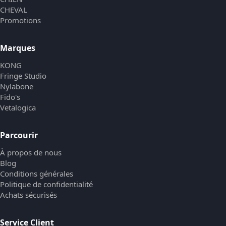
CHEVAL
Promotions
Marques
KONG
Fringe Studio
Nylabone
Fido's
Vetalogica
Parcourir
À propos de nous
Blog
Conditions générales
Politique de confidentialité
Achats sécurisés
Service Client