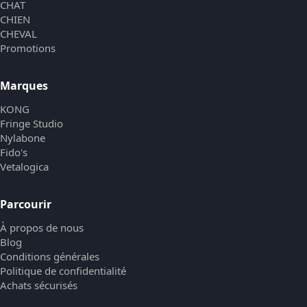
CHAT
CHIEN
CHEVAL
Promotions
Marques
KONG
Fringe Studio
Nylabone
Fido's
Vetalogica
Parcourir
À propos de nous
Blog
Conditions générales
Politique de confidentialité
Achats sécurisés