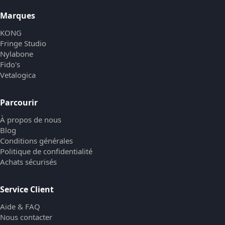
Marques
KONG
Fringe Studio
Nylabone
Fido's
Vetalogica
Parcourir
À propos de nous
Blog
Conditions générales
Politique de confidentialité
Achats sécurisés
Service Client
Aide & FAQ
Nous contacter