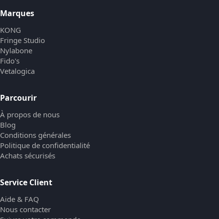
Marques
KONG
Fringe Studio
Nylabone
Fido's
Vetalogica
Parcourir
À propos de nous
Blog
Conditions générales
Politique de confidentialité
Achats sécurisés
Service Client
Aide & FAQ
Nous contacter