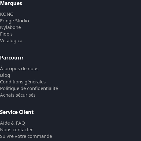
Marques
KONG
Fringe Studio
Nylabone
Fido's
Vetalogica
Parcourir
À propos de nous
Blog
Conditions générales
Politique de confidentialité
Achats sécurisés
Service Client
Aide & FAQ
Nous contacter
Suivre votre commande