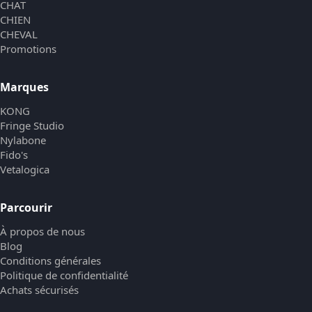
CHAT
CHIEN
CHEVAL
Promotions
Marques
KONG
Fringe Studio
Nylabone
Fido's
Vetalogica
Parcourir
À propos de nous
Blog
Conditions générales
Politique de confidentialité
Achats sécurisés