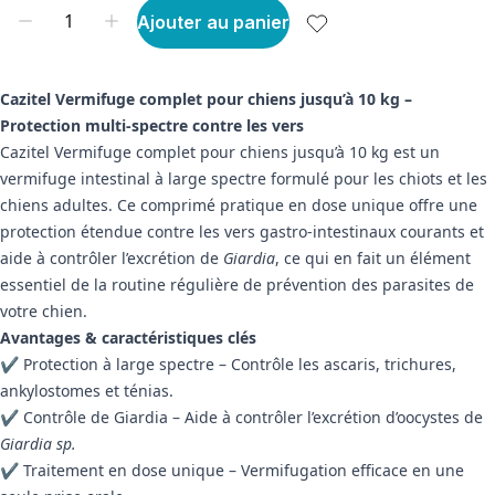
Ajouter au panier
Cazitel Vermifuge complet pour chiens jusqu’à 10 kg –
Protection multi-spectre contre les vers
Cazitel Vermifuge complet pour chiens jusqu’à 10 kg est un
vermifuge intestinal à large spectre formulé pour les chiots et les
chiens adultes. Ce comprimé pratique en dose unique offre une
protection étendue contre les vers gastro-intestinaux courants et
aide à contrôler l’excrétion de
Giardia
, ce qui en fait un élément
essentiel de la routine régulière de prévention des parasites de
votre chien.
Avantages & caractéristiques clés
✔
Protection à large spectre – Contrôle les ascaris, trichures,
ankylostomes et ténias.
✔
Contrôle de Giardia – Aide à contrôler l’excrétion d’oocystes de
Giardia sp.
✔
Traitement en dose unique – Vermifugation efficace en une