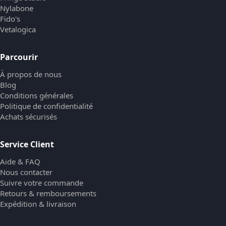
Nylabone
Fido's
Vetalogica
Parcourir
À propos de nous
Blog
Conditions générales
Politique de confidentialité
Achats sécurisés
Service Client
Aide & FAQ
Nous contacter
Suivre votre commande
Retours & remboursements
Expédition & livraison