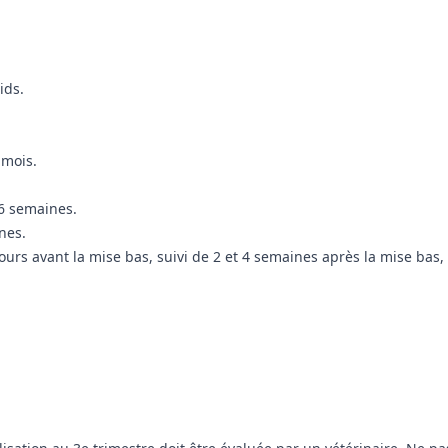
ids.
 mois.
 6 semaines.
nes.
ours avant la mise bas, suivi de 2 et 4 semaines après la mise bas, 