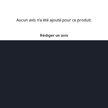
Aucun avis n’a été ajouté pour ce produit.
Rédiger un avis