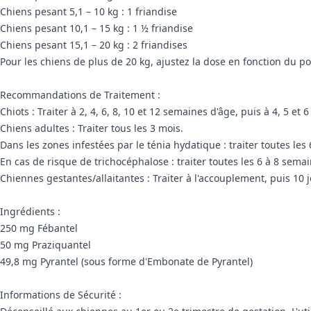
Chiens pesant 5,1 – 10 kg : 1 friandise
Chiens pesant 10,1 – 15 kg : 1 ½ friandise
Chiens pesant 15,1 – 20 kg : 2 friandises
Pour les chiens de plus de 20 kg, ajustez la dose en fonction du po
Recommandations de Traitement :
Chiots : Traiter à 2, 4, 6, 8, 10 et 12 semaines d'âge, puis à 4, 5 et 6
Chiens adultes : Traiter tous les 3 mois.
Dans les zones infestées par le ténia hydatique : traiter toutes les
En cas de risque de trichocéphalose : traiter toutes les 6 à 8 semai
Chiennes gestantes/allaitantes : Traiter à l'accouplement, puis 10 j
Ingrédients :
250 mg Fébantel
50 mg Praziquantel
49,8 mg Pyrantel (sous forme d'Embonate de Pyrantel)
Informations de Sécurité :