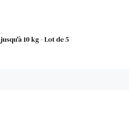
squ'à 10 kg - Lot de 5