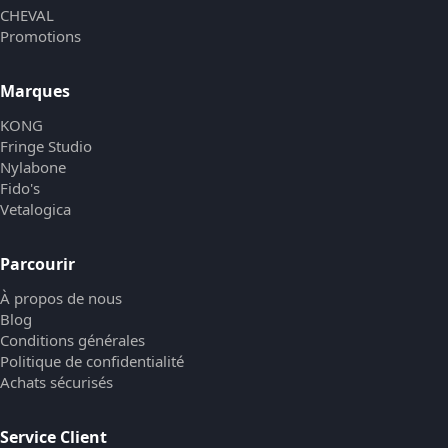
CHEVAL
Promotions
Marques
KONG
Fringe Studio
Nylabone
Fido's
Vetalogica
Parcourir
À propos de nous
Blog
Conditions générales
Politique de confidentialité
Achats sécurisés
Service Client