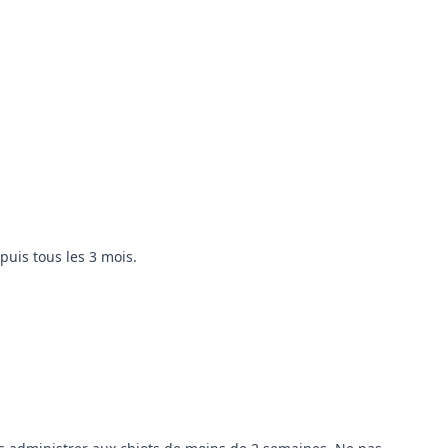
puis tous les 3 mois.