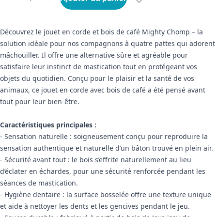
Découvrez le jouet en corde et bois de café Mighty Chomp – la
solution idéale pour nos compagnons à quatre pattes qui adorent
mâchouiller. Il offre une alternative sûre et agréable pour
satisfaire leur instinct de mastication tout en protégeant vos
objets du quotidien. Conçu pour le plaisir et la santé de vos
animaux, ce jouet en corde avec bois de café a été pensé avant
tout pour leur bien-être.
Caractéristiques principales :
- Sensation naturelle : soigneusement conçu pour reproduire la
sensation authentique et naturelle d’un bâton trouvé en plein air.
- Sécurité avant tout : le bois s’effrite naturellement au lieu
d’éclater en échardes, pour une sécurité renforcée pendant les
séances de mastication.
- Hygiène dentaire : la surface bosselée offre une texture unique
et aide à nettoyer les dents et les gencives pendant le jeu.