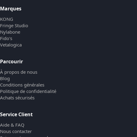
Marques
KONG
Fringe Studio
Nylabone
Fido's
Vetalogica
Parcourir
À propos de nous
Blog
Conditions générales
Politique de confidentialité
Achats sécurisés
Service Client
Aide & FAQ
Nous contacter