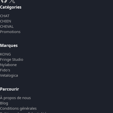
Catégories
CHAT
CHIEN
CHEVAL
Promotions
Marques
KONG
Fringe Studio
Nylabone
Fido's
Vetalogica
Parcourir
À propos de nous
Blog
Conditions générales