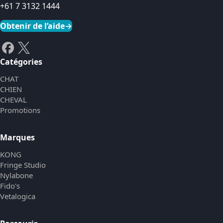
+61 7 3132 1444
Obtenir de l’aide
→
Catégories
CHAT
CHIEN
CHEVAL
Promotions
Marques
KONG
Fringe Studio
Nylabone
Fido's
Vetalogica