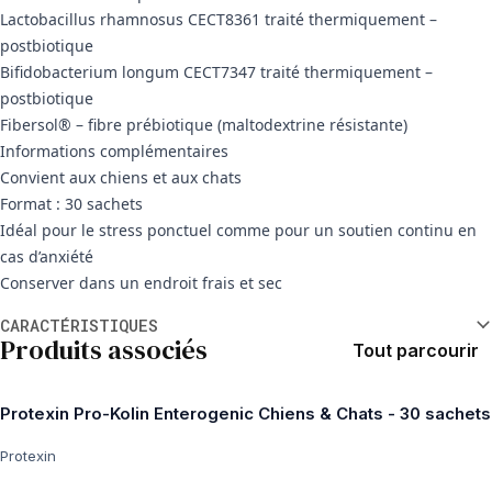
Lactobacillus rhamnosus CECT8361 traité thermiquement –
postbiotique
Bifidobacterium longum CECT7347 traité thermiquement –
postbiotique
Fibersol® – fibre prébiotique (maltodextrine résistante)
Informations complémentaires
Convient aux chiens et aux chats
Format : 30 sachets
Idéal pour le stress ponctuel comme pour un soutien continu en
cas d’anxiété
Conserver dans un endroit frais et sec
Informations supplémentaires
CARACTÉRISTIQUES
Produits associés
Tout parcourir
Protexin Pro-Kolin Enterogenic Chiens & Chats - 30 sachets
Protexin