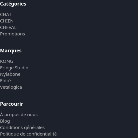
Catégories
CHAT
CHIEN
CHEVAL
Promotions
Marques
KONG
Fringe Studio
Nylabone
Fido's
Vetalogica
Parcourir
À propos de nous
Blog
Conditions générales
Politique de confidentialité