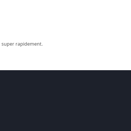
es super rapidement.