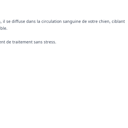
il se diffuse dans la circulation sanguine de votre chien, ciblant
able.
nt de traitement sans stress.