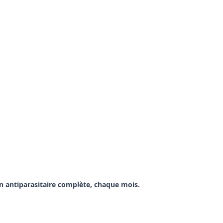
on antiparasitaire complète, chaque mois.