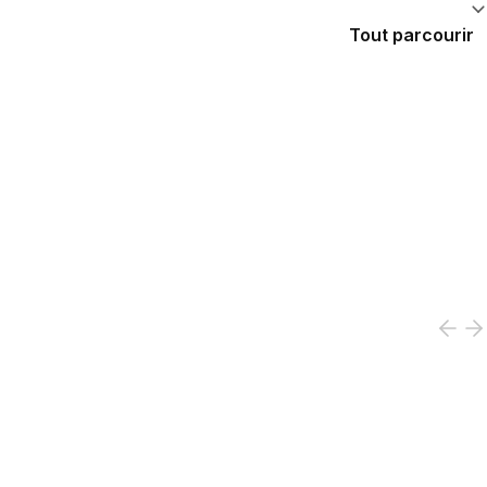
Tout parcourir