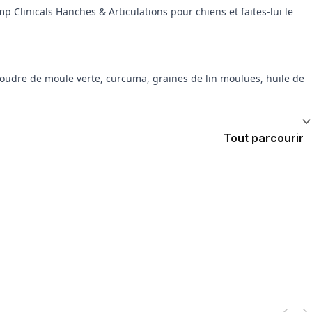
 Clinicals Hanches & Articulations pour chiens et faites-lui le
 poudre de moule verte, curcuma, graines de lin moulues, huile de
Tout parcourir