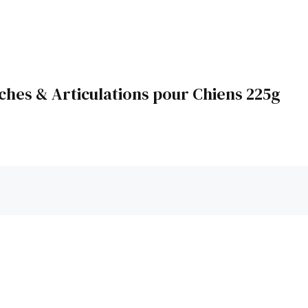
ches & Articulations pour Chiens 225g