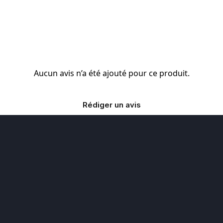
Aucun avis n’a été ajouté pour ce produit.
Rédiger un avis