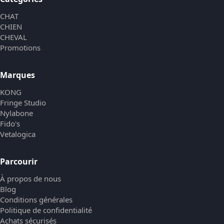
CHAT
CHIEN
CHEVAL
Promotions
Marques
KONG
Fringe Studio
Nylabone
Fido's
Vetalogica
Parcourir
À propos de nous
Blog
Conditions générales
Politique de confidentialité
Achats sécurisés