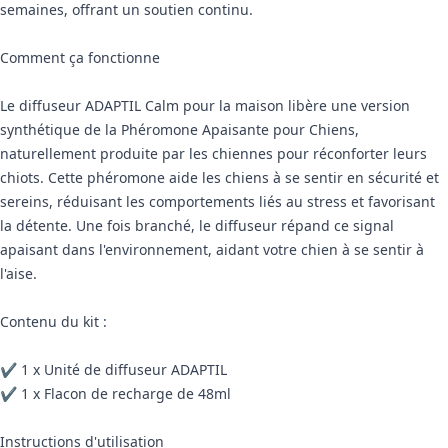
semaines, offrant un soutien continu.
Comment ça fonctionne
Le diffuseur ADAPTIL Calm pour la maison libère une version
synthétique de la Phéromone Apaisante pour Chiens,
naturellement produite par les chiennes pour réconforter leurs
chiots. Cette phéromone aide les chiens à se sentir en sécurité et
sereins, réduisant les comportements liés au stress et favorisant
la détente. Une fois branché, le diffuseur répand ce signal
apaisant dans l'environnement, aidant votre chien à se sentir à
l'aise.
Contenu du kit :
✔ 1 x Unité de diffuseur ADAPTIL
✔ 1 x Flacon de recharge de 48ml
Instructions d'utilisation