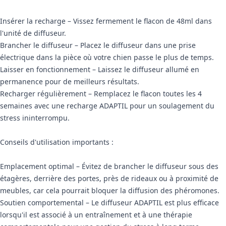
Insérer la recharge – Vissez fermement le flacon de 48ml dans
l'unité de diffuseur.
Brancher le diffuseur – Placez le diffuseur dans une prise
électrique dans la pièce où votre chien passe le plus de temps.
Laisser en fonctionnement – Laissez le diffuseur allumé en
permanence pour de meilleurs résultats.
Recharger régulièrement – Remplacez le flacon toutes les 4
semaines avec une recharge ADAPTIL pour un soulagement du
stress ininterrompu.
Conseils d'utilisation importants :
Emplacement optimal – Évitez de brancher le diffuseur sous des
étagères, derrière des portes, près de rideaux ou à proximité de
meubles, car cela pourrait bloquer la diffusion des phéromones.
Soutien comportemental – Le diffuseur ADAPTIL est plus efficace
lorsqu'il est associé à un entraînement et à une thérapie