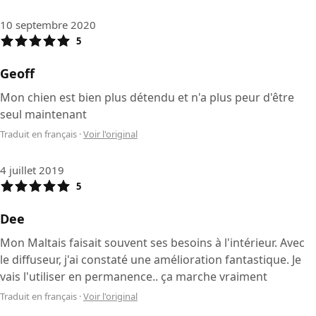
10 septembre 2020
5
Geoff
Mon chien est bien plus détendu et n'a plus peur d'être
seul maintenant
Traduit en français
·
Voir l'original
4 juillet 2019
5
Dee
Mon Maltais faisait souvent ses besoins à l'intérieur. Avec
le diffuseur, j'ai constaté une amélioration fantastique. Je
vais l'utiliser en permanence.. ça marche vraiment
Traduit en français
·
Voir l'original