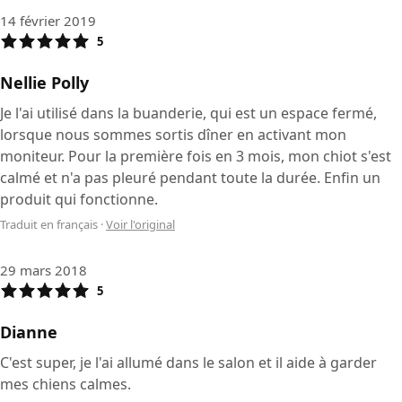
14 février 2019
5
Nellie Polly
Je l'ai utilisé dans la buanderie, qui est un espace fermé,
lorsque nous sommes sortis dîner en activant mon
moniteur. Pour la première fois en 3 mois, mon chiot s'est
calmé et n'a pas pleuré pendant toute la durée. Enfin un
produit qui fonctionne.
Traduit en français
·
Voir l'original
29 mars 2018
5
Dianne
C'est super, je l'ai allumé dans le salon et il aide à garder
mes chiens calmes.