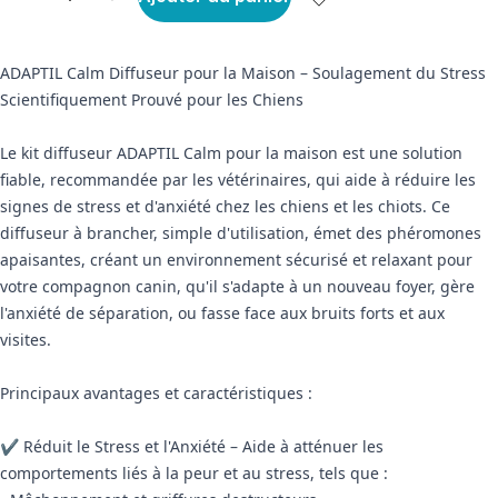
ADAPTIL Calm Diffuseur pour la Maison – Soulagement du Stress
Scientifiquement Prouvé pour les Chiens
Le kit diffuseur ADAPTIL Calm pour la maison est une solution
fiable, recommandée par les vétérinaires, qui aide à réduire les
signes de stress et d'anxiété chez les chiens et les chiots. Ce
diffuseur à brancher, simple d'utilisation, émet des phéromones
apaisantes, créant un environnement sécurisé et relaxant pour
votre compagnon canin, qu'il s'adapte à un nouveau foyer, gère
l'anxiété de séparation, ou fasse face aux bruits forts et aux
visites.
Principaux avantages et caractéristiques :
✔ Réduit le Stress et l'Anxiété – Aide à atténuer les
comportements liés à la peur et au stress, tels que :