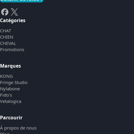
Catégories
CHAT
CHIEN
CHEVAL
Promotions
Marques
KONG
Fringe Studio
Nylabone
Fido's
Vetalogica
Parcourir
À propos de nous