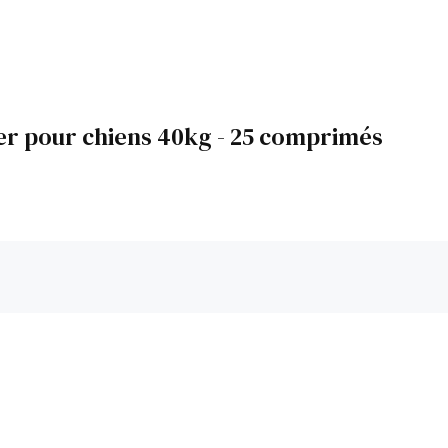
r pour chiens 40kg - 25 comprimés