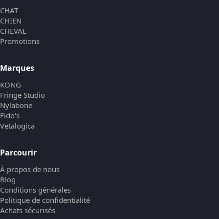
CHAT
CHIEN
CHEVAL
Promotions
Marques
KONG
Fringe Studio
Nylabone
Fido's
Vetalogica
Parcourir
À propos de nous
Blog
Conditions générales
Politique de confidentialité
Achats sécurisés