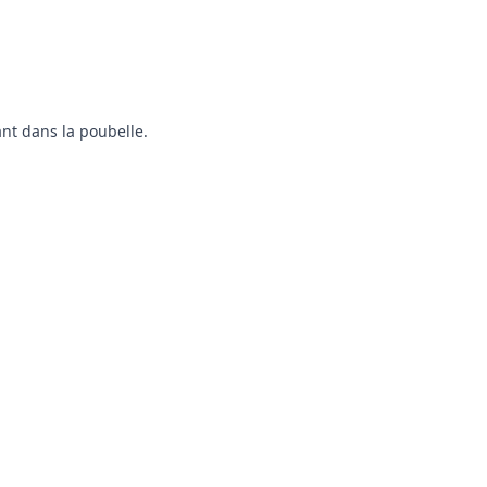
ant dans la poubelle.