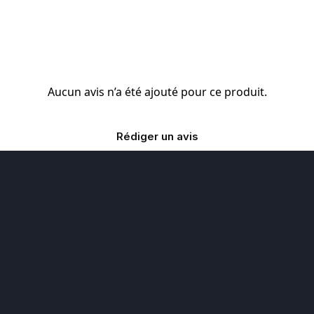
Aucun avis n’a été ajouté pour ce produit.
Rédiger un avis