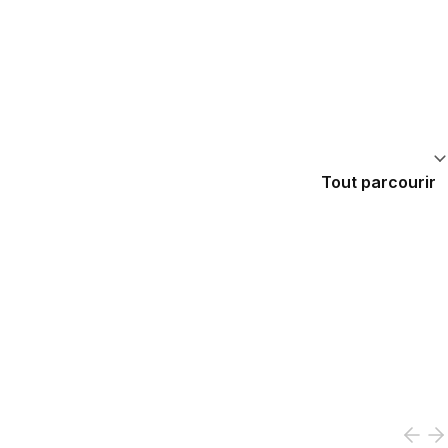
Tout parcourir