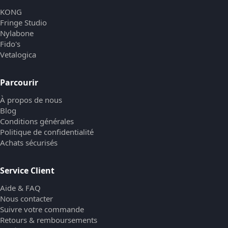
KONG
Fringe Studio
Nylabone
Fido's
Vetalogica
Parcourir
À propos de nous
Blog
Conditions générales
Politique de confidentialité
Achats sécurisés
Service Client
Aide & FAQ
Nous contacter
Suivre votre commande
Retours & remboursements