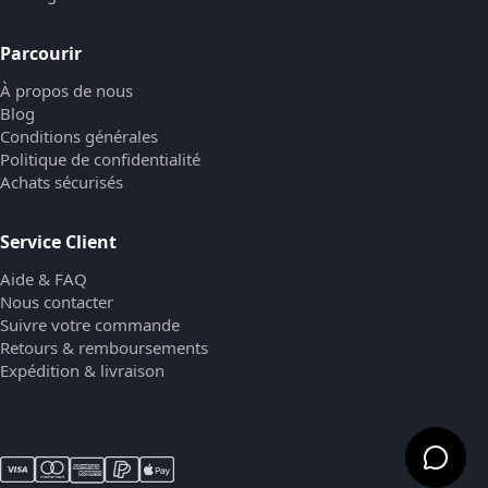
Parcourir
À propos de nous
Blog
Conditions générales
Politique de confidentialité
Achats sécurisés
Service Client
Aide & FAQ
Nous contacter
Suivre votre commande
Retours & remboursements
Expédition & livraison