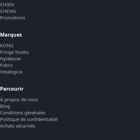
CHIEN
CHEVAL
Promotions
Marques
KONG
Fringe Studio
Nylabone
Fido's
Vetalogica
Parcourir
À propos de nous
Blog
Conditions générales
Politique de confidentialité
Achats sécurisés